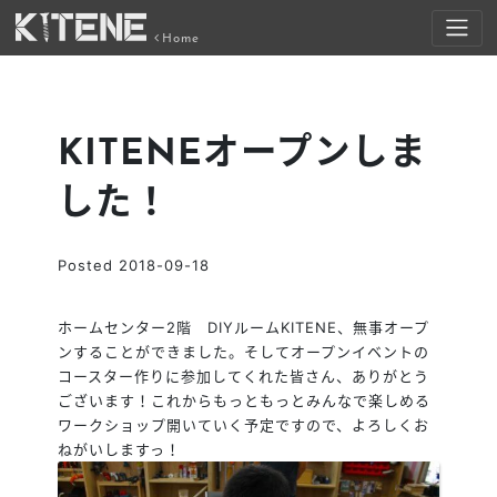
Home
KITENEオープンしま
した！
Posted
2018-09-18
ホームセンター2階 DIYルームKITENE、無事オープ
ンすることができました。そしてオープンイベントの
コースター作りに参加してくれた皆さん、ありがとう
ございます！これからもっともっとみんなで楽しめる
ワークショップ開いていく予定ですので、よろしくお
ねがいしますっ！